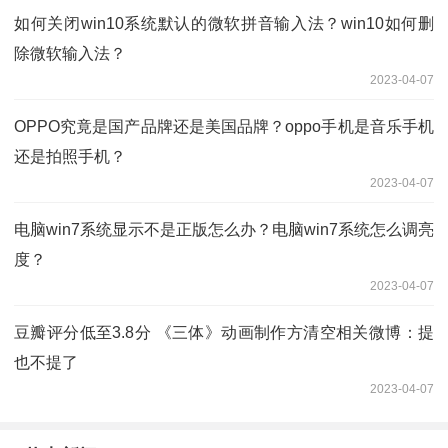
如何关闭win10系统默认的微软拼音输入法？win10如何删
除微软输入法？
2023-04-07
OPPO究竟是国产品牌还是美国品牌？oppo手机是音乐手机
还是拍照手机？
2023-04-07
电脑win7系统显示不是正版怎么办？电脑win7系统怎么调亮
度？
2023-04-07
豆瓣评分低至3.8分 《三体》动画制作方清空相关微博：提
也不提了
2023-04-07