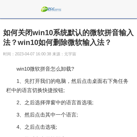
如何关闭win10系统默认的微软拼音输入
法？win10如何删除微软输入法？
时间：2023-04-07 16:00:38 来源：元宇宙
win10微软拼音怎么卸载?
1、先打开我们的电脑，然后点击桌面右下角任务
栏中的语言切换快捷按钮;
2、之后选择弹窗中的语言首选项;
3、然后点击其中一个语言;
4、之后点击选项;