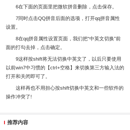
6在下面的页面里把微软拼音删除，点击保存。
7同时点击QQ拼音后面的选项，打开qq拼音属性
设置。
8在qq拼音属性设置页面，我们把“中英文切换”前
面的打勾去掉，点击确定。
9这样按shift将无法切换中英文了，以后只要使用
以前win7中习惯的【ctrl+空格】来切换第三方输入法的
打开和关闭即可了。
这样再也不用担心按shift切换中英文和一些软件的
操作冲突了!
推荐内容