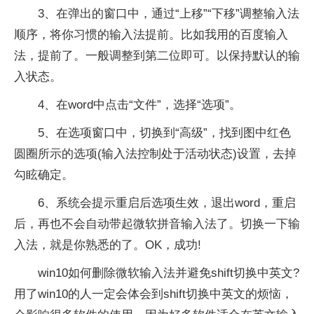
3、在弹出的窗口中，通过“上移”“下移”调整输入法
顺序，将你习惯的输入法提前。比如我用的百度输入
法，提前了。一般调整到第二位即可。以保持默认的输
入状态。
4、在word中点击“文件”，选择“选项”。
5、在选项窗口中，切换到“高级”，找到图中红色
圆圈所示的选项(输入法控制处于活动状态)设置，去掉
勾眩确定。
6、系统会提示重启后选项生效，退出word，重启
后，再也不会自动带起微软拼音输入法了。切换一下输
入法，就是你熟悉的了。OK，成功!
win10如何删除微软输入法并避免shift切换中英文?
用了win10的人一定会体会到shift切换中英文的烦恼，