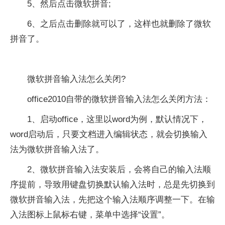
5、然后点击微软拼音;
6、之后点击删除就可以了，这样也就删除了微软
拼音了。
微软拼音输入法怎么关闭?
office2010自带的微软拼音输入法怎么关闭方法：
1、启动office，这里以word为例，默认情况下，
word启动后，只要文档进入编辑状态，就会切换输入
法为微软拼音输入法了。
2、微软拼音输入法安装后，会将自己的输入法顺
序提前，导致用键盘切换默认输入法时，总是先切换到
微软拼音输入法，先把这个输入法顺序调整一下。在输
入法图标上鼠标右键，菜单中选择“设置”。