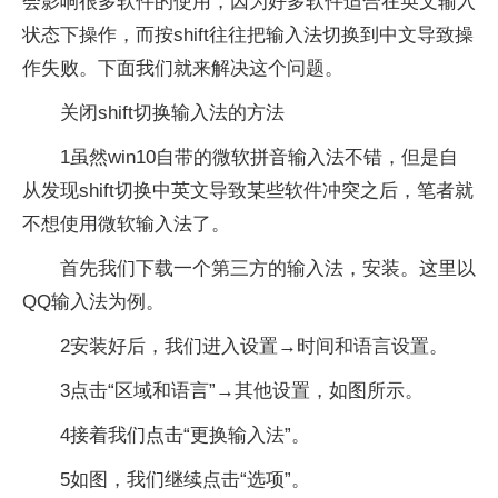
会影响很多软件的使用，因为好多软件适合在英文输入
状态下操作，而按shift往往把输入法切换到中文导致操
作失败。下面我们就来解决这个问题。
关闭shift切换输入法的方法
1虽然win10自带的微软拼音输入法不错，但是自
从发现shift切换中英文导致某些软件冲突之后，笔者就
不想使用微软输入法了。
首先我们下载一个第三方的输入法，安装。这里以
QQ输入法为例。
2安装好后，我们进入设置→时间和语言设置。
3点击“区域和语言”→其他设置，如图所示。
4接着我们点击“更换输入法”。
5如图，我们继续点击“选项”。