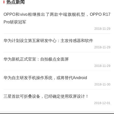
热点新闻
OPPO和vivo相继推出了两款中端旗舰机型，OPPO R17
Pro斩获冠军
2018-11-29
华为计划设立第五家研发中心：主攻传感器和软件
2018-11-29
华为新机正式官宣：自拍极点全面屏
2018-11-29
华为自主研发手机操作系统，或将替代Android
2018-11-30
三星首款可折叠设备，已经确定使用双屏设计！
2018-12-01