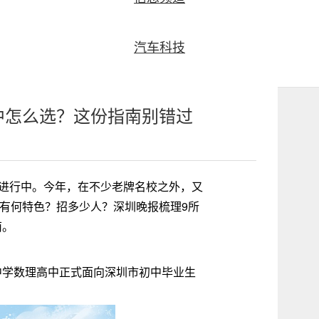
汽车科技
中怎么选？这份指南别错过
正在进行中。今年，在不少老牌名校之外，又
？有何特色？招多少人？深圳晚报梳理9所
南。
中学数理高中正式面向深圳市初中毕业生