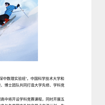
深中数理实验班”，中国科学技术大学和
授、博士团队共同打造大学先修、学科竞
理高中将开设学科竞赛课程，同时开展五