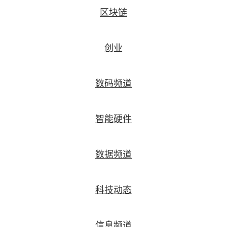
区块链
创业
数码频道
智能硬件
数据频道
科技动态
信息频道