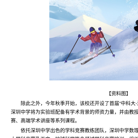
【资料图】
除此之外，今年秋季开始，该校还开设了首届“中科大-
深圳中学将为实验班配备有学术背景的师资力量，并由教
赛、高端学术讲座等系列课程。
依托深圳中学出色的学科竞赛教练团队，深圳中学数