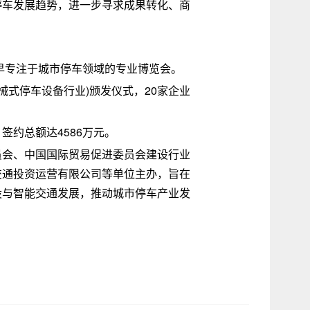
停车发展趋势，进一步寻求成果转化、商
最早专注于城市停车领域的专业博览会。
械式停车设备行业)颁发仪式，20家企业
约总额达4586万元。
员会、中国国际贸易促进委员会建设行业
交通投资运营有限公司等单位主办，旨在
设与智能交通发展，推动城市停车产业发