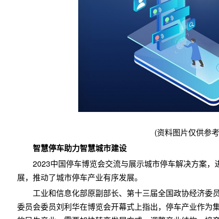
(资料图片仅供参考
智慧停车助力智慧城市建设
2023中国停车博览会交流与展示城市停车解决方案
展，推动了城市停车产业有序发展。
工业和信息化部原副部长、第十三届全国政协经济委
委员会委员刘利华在博览会开幕式上指出，停车产业作为