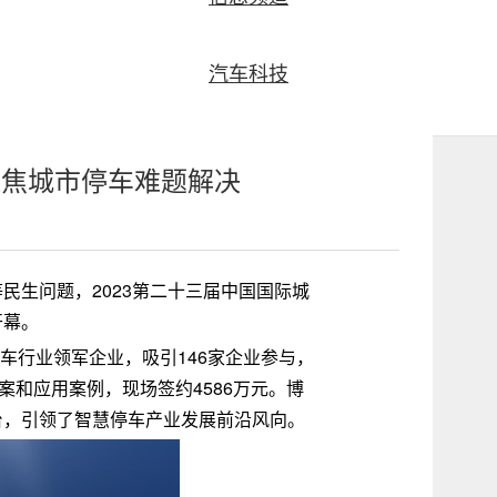
汽车科技
聚焦城市停车难题解决
民生问题，2023第二十三届中国国际城
开幕。
停车行业领军企业，吸引146家企业参与，
案和应用案例，现场签约4586万元。博
台，引领了智慧停车产业发展前沿风向。