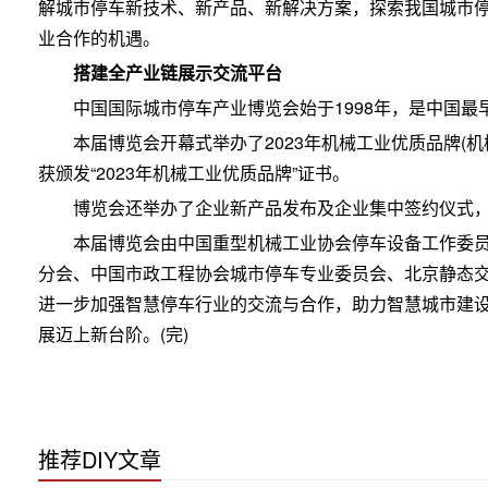
解城市停车新技术、新产品、新解决方案，探索我国城市
业合作的机遇。
搭建全产业链展示交流平台
中国国际城市停车产业博览会始于1998年，是中国
本届博览会开幕式举办了2023年机械工业优质品牌(机
获颁发“2023年机械工业优质品牌”证书。
博览会还举办了企业新产品发布及企业集中签约仪式，签
本届博览会由中国重型机械工业协会停车设备工作委
分会、中国市政工程协会城市停车专业委员会、北京静态
进一步加强智慧停车行业的交流与合作，助力智慧城市建
展迈上新台阶。(完)
推荐DIY文章