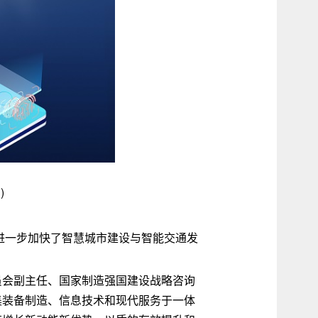
)
，进一步加快了智慧城市建设与智能交通发
员会副主任、国家制造强国建设战略咨询
集装备制造、信息技术和现代服务于一体