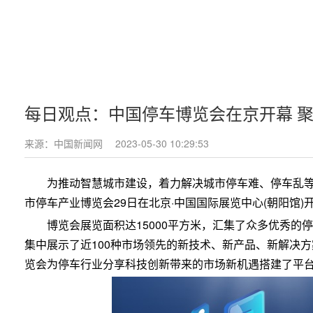
每日观点：中国停车博览会在京开幕 
来源：中国新闻网
2023-05-30 10:29:53
为推动智慧城市建设，着力解决城市停车难、停车乱等
市停车产业博览会29日在北京·中国国际展览中心(朝阳馆)
博览会展览面积达15000平方米，汇集了众多优秀的
集中展示了近100种市场领先的新技术、新产品、新解决方
览会为停车行业分享科技创新带来的市场新机遇搭建了平