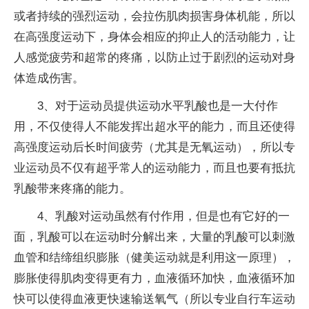
或者持续的强烈运动，会拉伤肌肉损害身体机能，所以
在高强度运动下，身体会相应的抑止人的活动能力，让
人感觉疲劳和超常的疼痛，以防止过于剧烈的运动对身
体造成伤害。
3、对于运动员提供运动水平乳酸也是一大付作
用，不仅使得人不能发挥出超水平的能力，而且还使得
高强度运动后长时间疲劳（尤其是无氧运动），所以专
业运动员不仅有超乎常人的运动能力，而且也要有抵抗
乳酸带来疼痛的能力。
4、乳酸对运动虽然有付作用，但是也有它好的一
面，乳酸可以在运动时分解出来，大量的乳酸可以刺激
血管和结缔组织膨胀（健美运动就是利用这一原理），
膨胀使得肌肉变得更有力，血液循环加快，血液循环加
快可以使得血液更快速输送氧气（所以专业自行车运动