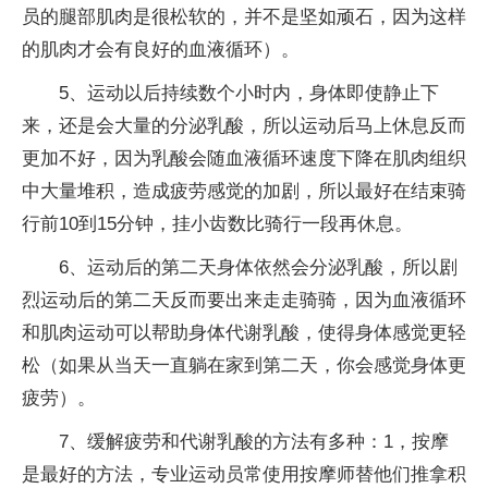
员的腿部肌肉是很松软的，并不是坚如顽石，因为这样
的肌肉才会有良好的血液循环）。
5、运动以后持续数个小时内，身体即使静止下
来，还是会大量的分泌乳酸，所以运动后马上休息反而
更加不好，因为乳酸会随血液循环速度下降在肌肉组织
中大量堆积，造成疲劳感觉的加剧，所以最好在结束骑
行前10到15分钟，挂小齿数比骑行一段再休息。
6、运动后的第二天身体依然会分泌乳酸，所以剧
烈运动后的第二天反而要出来走走骑骑，因为血液循环
和肌肉运动可以帮助身体代谢乳酸，使得身体感觉更轻
松（如果从当天一直躺在家到第二天，你会感觉身体更
疲劳）。
7、缓解疲劳和代谢乳酸的方法有多种：1，按摩
是最好的方法，专业运动员常使用按摩师替他们推拿积