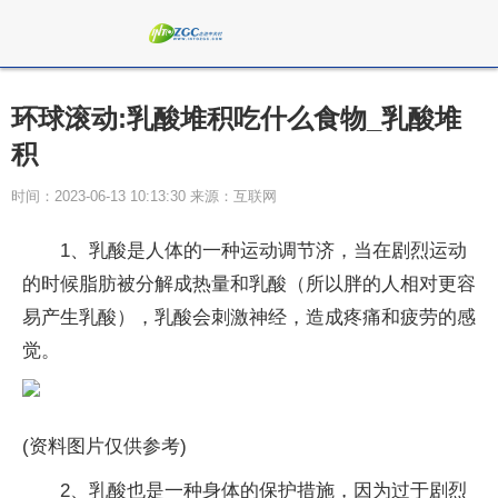
环球滚动:乳酸堆积吃什么食物_乳酸堆
积
时间：2023-06-13 10:13:30 来源：互联网
1、乳酸是人体的一种运动调节济，当在剧烈运动
的时候脂肪被分解成热量和乳酸（所以胖的人相对更容
易产生乳酸），乳酸会刺激神经，造成疼痛和疲劳的感
觉。
(资料图片仅供参考)
2、乳酸也是一种身体的保护措施，因为过于剧烈