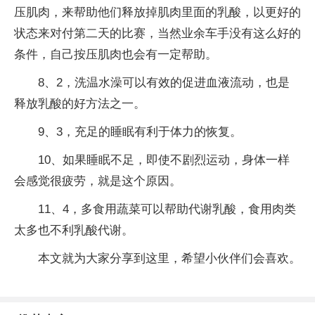
压肌肉，来帮助他们释放掉肌肉里面的乳酸，以更好的
状态来对付第二天的比赛，当然业余车手没有这么好的
条件，自己按压肌肉也会有一定帮助。
8、2，洗温水澡可以有效的促进血液流动，也是
释放乳酸的好方法之一。
9、3，充足的睡眠有利于体力的恢复。
10、如果睡眠不足，即使不剧烈运动，身体一样
会感觉很疲劳，就是这个原因。
11、4，多食用蔬菜可以帮助代谢乳酸，食用肉类
太多也不利乳酸代谢。
本文就为大家分享到这里，希望小伙伴们会喜欢。