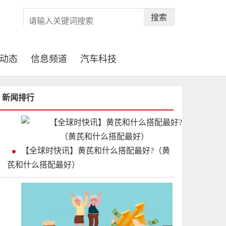
搜索
动态
信息频道
汽车科技
新闻排行
【全球时快讯】黄芪和什么搭配最好?（黄
芪和什么搭配最好）