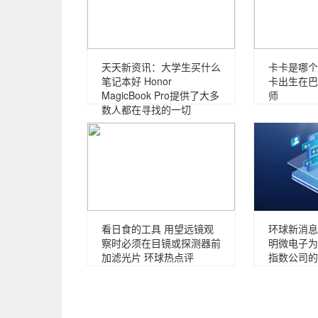
天天新资讯：大学生买什么
卡卡是哪个
笔记本好 Honor
卡出生在巴
MagicBook Pro提供了大多
师
数人都在寻找的一切
看日食的工具 用望远镜观
环球新消息
察时必须在目镜或探测器前
明微电子为
加滤光片 环球热点评
指数公司的