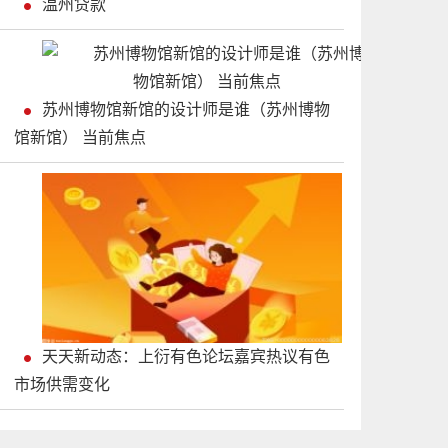
温州贷款
苏州博物馆新馆的设计师是谁（苏州博物
馆新馆） 当前焦点
天天新动态：上衍有色论坛嘉宾热议有色
市场供需变化