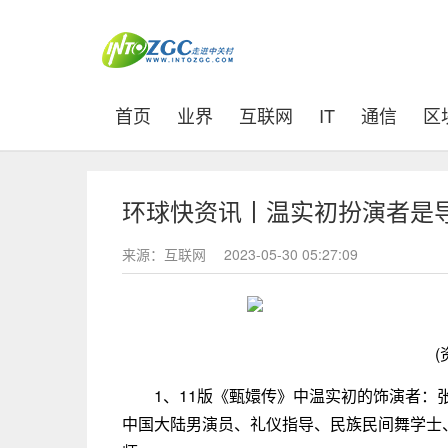
(current)
首页
业界
互联网
IT
通信
区
环球快资讯丨温实初扮演者是
来源：互联网
2023-05-30 05:27:09
(
1、11版《甄嬛传》中温实初的饰演者：张
中国大陆男演员、礼仪指导、民族民间舞学士