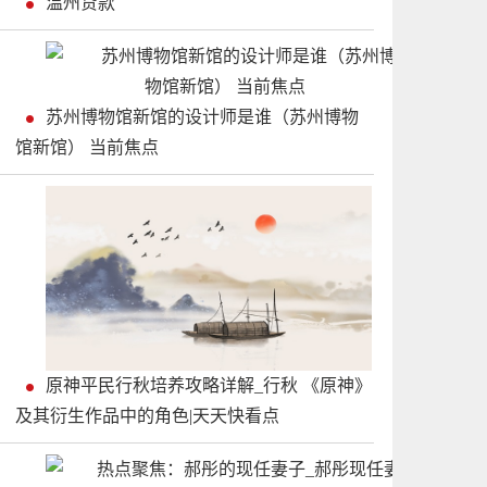
温州贷款
苏州博物馆新馆的设计师是谁（苏州博物
馆新馆） 当前焦点
原神平民行秋培养攻略详解_行秋 《原神》
及其衍生作品中的角色|天天快看点