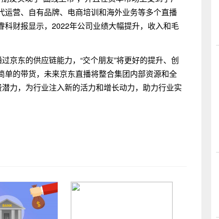
代运营、自有品牌、电商培训和海外业务等多个直播
科财报显示，2022年公司业绩大幅提升，收入和毛
通过京东的供应链能力，“交个朋友”将更好的提升、创
简单的带货，未来京东直播将整合集团内部资源和全
费潜力，为行业注入新的活力和增长动力，助力行业实