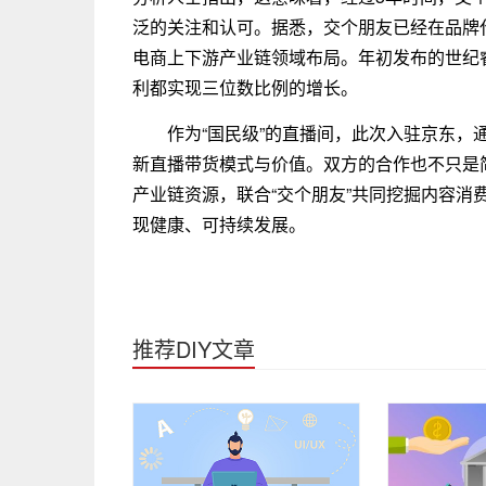
泛的关注和认可。据悉，交个朋友已经在品牌
电商上下游产业链领域布局。年初发布的世纪睿
利都实现三位数比例的增长。
作为“国民级”的直播间，此次入驻京东，
新直播带货模式与价值。双方的合作也不只是
产业链资源，联合“交个朋友”共同挖掘内容消
现健康、可持续发展。
推荐DIY文章