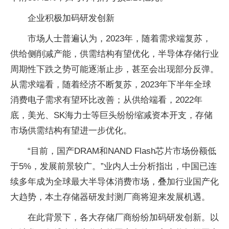
企业积极加码研发创新
市场人士普遍认为，2023年，随着需求端复苏，
供给侧削减产能，供需结构有望优化，半导体存储行业
周期性下跌之势可能逐渐止步，甚至会出现部分反弹。
从需求端看，随着经济不断复苏，2023年下半年全球
消费电子需求有望环比改善；从供给端看，2022年
底，美光、SK海力士等巨头纷纷缩减资本开支，存储
市场供需结构有望进一步优化。
“目前，国产DRAM和NAND Flash芯片市场份额低
于5%，发展前景较广。”业内人士分析指出，中国已连
续多年成为全球最大半导体消费市场，叠加行业国产化
大趋势，本土存储器研发封测厂商将迎来发展机遇。
在此背景下，各大存储厂商纷纷加码研发创新。以