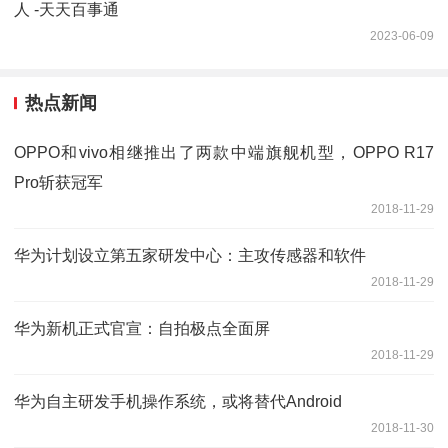
人 -天天百事通
2023-06-09
热点新闻
OPPO和vivo相继推出了两款中端旗舰机型，OPPO R17
Pro斩获冠军
2018-11-29
华为计划设立第五家研发中心：主攻传感器和软件
2018-11-29
华为新机正式官宣：自拍极点全面屏
2018-11-29
华为自主研发手机操作系统，或将替代Android
2018-11-30