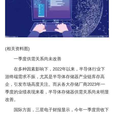
(相关资料图)
一季度供需关系尚未改善
在多种因素影响下，2022年以来，半导体行业下
游终端需求不振，尤其是半导体存储器产业链库存高
企，引发市场高度关注。而从各大存储厂商2023年一
季度的业绩表现来看，半导体存储器供需关系尚未明显
改善。
国际方面，三星电子财报显示，今年一季度营收下