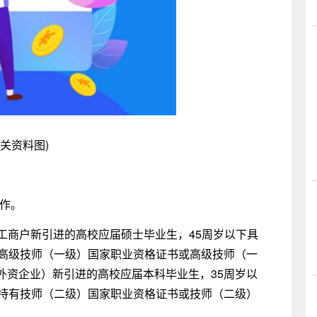
相关资料图)
工作。
体工商户新引进的高校应届硕士毕业生，45周岁以下具
有高级技师（一级）国家职业资格证书或高级技师（一
外资企业）新引进的高校应届本科毕业生，35周岁以
下持有技师（二级）国家职业资格证书或技师（二级）