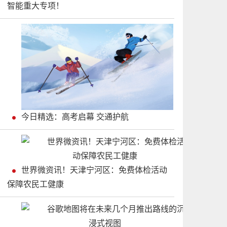
智能重大专项！
今日精选：高考启幕 交通护航
世界微资讯！天津宁河区：免费体检活动
保障农民工健康