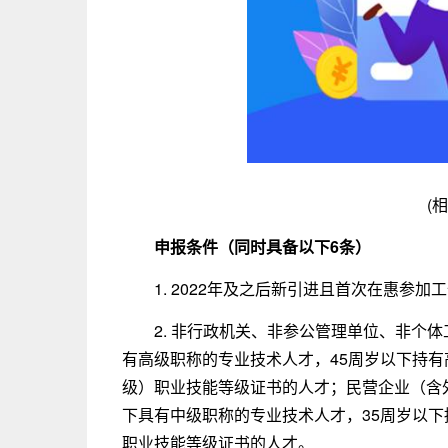
(
申报条件（同时具备以下6条）
1. 2022年及之后新引进且首次在惠参加
2. 非行政机关、非参公管理单位、非个
有高级职称的专业技术人才，45周岁以下持
级）职业技能等级证书的人才；民营企业（含
下具有中级职称的专业技术人才，35周岁以
职业技能等级证书的人才。