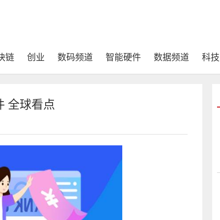
块链
创业
数码频道
智能硬件
数据频道
科技
 全球看点