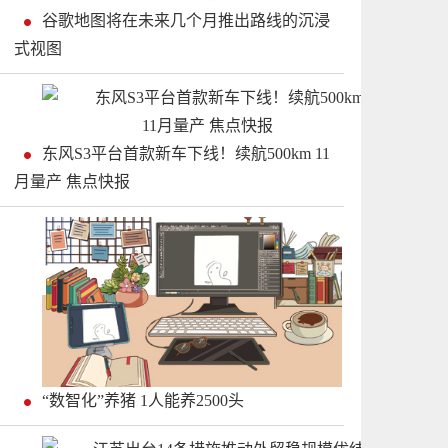
谷歌地图将在未来几个月推出路线的沉浸
式视图
东风S3平台首款新车下线！续航500km 11
月量产 焦点快报
“数智化”养猪 1人能养2500头