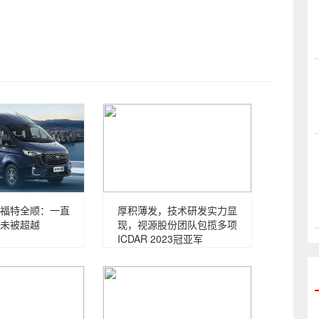
福特全顺：一直
厚积薄发，技术研发实力显
未被超越
现，视源股份团队包揽多项
ICDAR 2023冠亚军