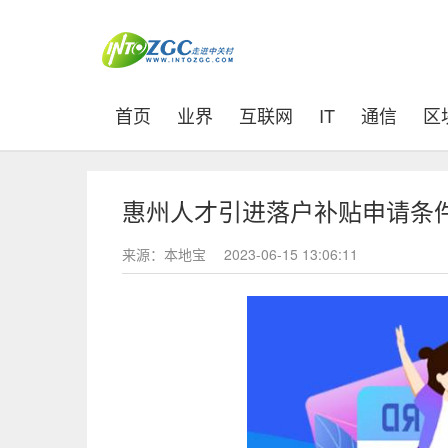
(current)
首页
业界
互联网
IT
通信
区
惠州人才引进落户补贴申请条件
来源：本地宝
2023-06-15 13:06:11