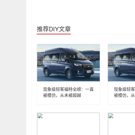
推荐DIY文章
现象级轻客福特全顺：一直
现象级轻客
被模仿，从未被超越
被模仿，从