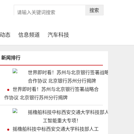
搜索
动态
信息频道
汽车科技
新闻排行
世界即时看！苏州与北京银行签署战略合
作协议 北京银行苏州分行揭牌
摇橹船科技中标西安交通大学科技部人工