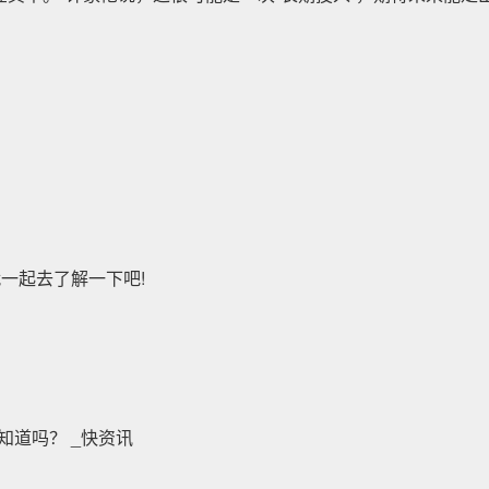
就一起去了解一下吧!
知道吗？ _快资讯