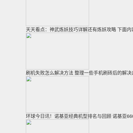
天天看点：神武炼妖技巧详解还有炼妖攻略 下面内
刷机失败怎么解决方法 整理一些手机刷砖后的解决
环球今日讯！诺基亚经典机型排名与回顾 诺基亚6600