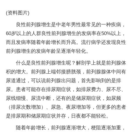
(资料图片)
良性前列腺增生是中老年男性最常见的一种疾病，
60岁以上的人群良性前列腺增生的发病率在50%以上，
而且发病率随着年龄增长而升高。流行病学还发现良性
前列腺增生的发病年龄呈逐渐年轻化。
什么是良性前列腺增生呢？解剖学上就是前列腺体
积的增大。前列腺上端邻接膀胱颈，前列腺腺体中间有
尿道通过，可以说前列腺出问题，首先影响到的是排
尿。患者可能存在排尿期症状，如排尿费力、尿不尽、
尿线细慢、尿流中断，还有的是储尿期症状，如尿频
（排尿次数增加）、尿急、夜尿增加等，但更多的患者
是排尿期和储尿期症状并存，日夜都不能轻松。
随着年龄增长，前列腺逐渐增大，梗阻逐渐加重，