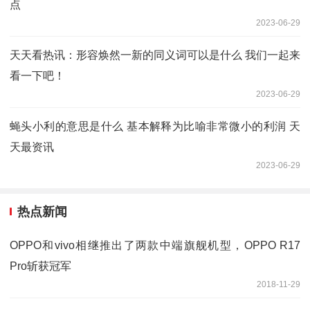
点
2023-06-29
天天看热讯：形容焕然一新的同义词可以是什么 我们一起来
看一下吧！
2023-06-29
蝇头小利的意思是什么 基本解释为比喻非常微小的利润 天
天最资讯
2023-06-29
热点新闻
OPPO和vivo相继推出了两款中端旗舰机型，OPPO R17
Pro斩获冠军
2018-11-29