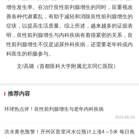
增生发生率。在治疗良性前列腺增生的同时，应重视改
善各种代谢紊乱，有助于减轻和消除良性前列腺增生的
症状，以提高生活质量。综上所述，越来越多的证据表
明，良性前列腺增生与内科疾病有着很紧密的关系，良
性前列腺增生不仅是泌尿外科疾病，还需要老年科或内
科医生的积极参与。
文/高璐（首都医科大学附属北京同仁医院）
推荐内容
环球热点评！良性前列腺增生与老年内科疾病
2023-06-29
洪水黄色预警！开州区普里河水位预计上涨4～5米 每日焦