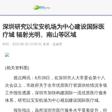
深圳研究以宝安机场为中心建设国际医
疗城 辐射光明、南山等区域
时间：2023-06-29 13:50:51 来源：金融界
(相关资料图)
观点网讯：6月28日，在深圳市人大常委会第十八
次会议上，市政府关于全市优质医疗资源供给情况专项
工作报告透露，深圳市加快构建国际一流优质医疗服务
体系，研究以宝安机场为中心规划建设国际医疗城。
报告指出，虽然深圳市医疗服务水平显着提升，但