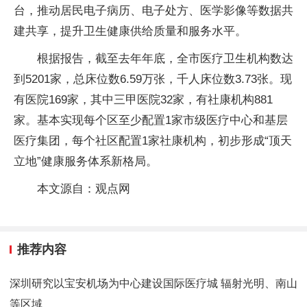
台，推动居民电子病历、电子处方、医学影像等数据共
建共享，提升卫生健康供给质量和服务水平。
根据报告，截至去年年底，全市医疗卫生机构数达
到5201家，总床位数6.59万张，千人床位数3.73张。现
有医院169家，其中三甲医院32家，有社康机构881
家。基本实现每个区至少配置1家市级医疗中心和基层
医疗集团，每个社区配置1家社康机构，初步形成“顶天
立地”健康服务体系新格局。
本文源自：观点网
推荐内容
深圳研究以宝安机场为中心建设国际医疗城 辐射光明、南山
等区域