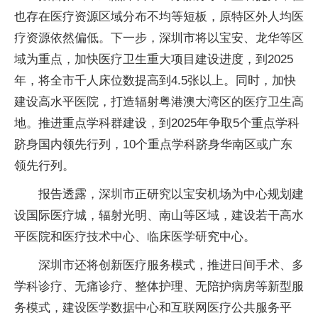
也存在医疗资源区域分布不均等短板，原特区外人均医
疗资源依然偏低。下一步，深圳市将以宝安、龙华等区
域为重点，加快医疗卫生重大项目建设进度，到2025
年，将全市千人床位数提高到4.5张以上。同时，加快
建设高水平医院，打造辐射粤港澳大湾区的医疗卫生高
地。推进重点学科群建设，到2025年争取5个重点学科
跻身国内领先行列，10个重点学科跻身华南区或广东
领先行列。
报告透露，深圳市正研究以宝安机场为中心规划建
设国际医疗城，辐射光明、南山等区域，建设若干高水
平医院和医疗技术中心、临床医学研究中心。
深圳市还将创新医疗服务模式，推进日间手术、多
学科诊疗、无痛诊疗、整体护理、无陪护病房等新型服
务模式，建设医学数据中心和互联网医疗公共服务平