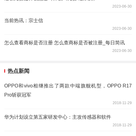
2023-06-30
当前热讯：宗士信
2023-06-30
怎么查看商标是否注册 怎么查商标是否被注册_每日简讯
2023-06-30
热点新闻
OPPO和vivo相继推出了两款中端旗舰机型，OPPO R17
Pro斩获冠军
2018-11-29
华为计划设立第五家研发中心：主攻传感器和软件
2018-11-29