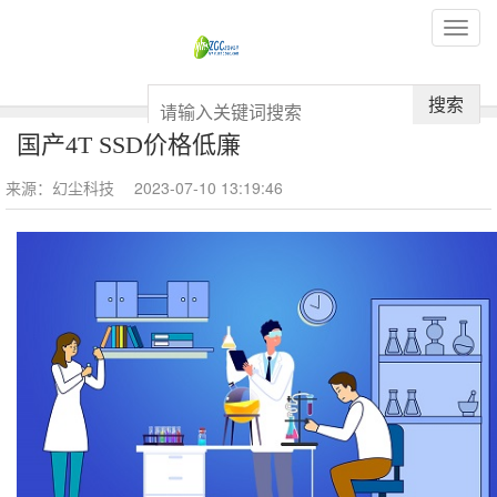
搜索
国产4T SSD价格低廉
来源：幻尘科技
2023-07-10 13:19:46