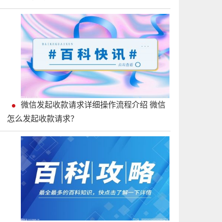
微信发起收款请求详细操作流程介绍 微信
怎么发起收款请求？