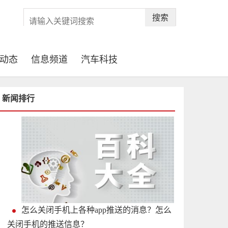
搜索
动态
信息频道
汽车科技
新闻排行
怎么关闭手机上各种app推送的消息？怎么
关闭手机的推送信息？