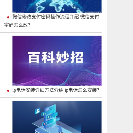
微信修改支付密码操作流程介绍 微信支付
密码怎么改？
ip电话安装详细方法介绍 ip电话怎么安装？