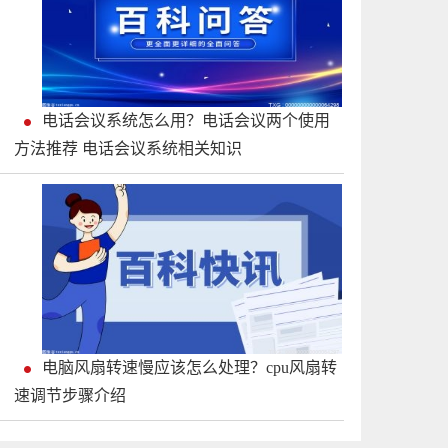
电话会议系统怎么用？电话会议两个使用
方法推荐 电话会议系统相关知识
电脑风扇转速慢应该怎么处理？cpu风扇转
速调节步骤介绍