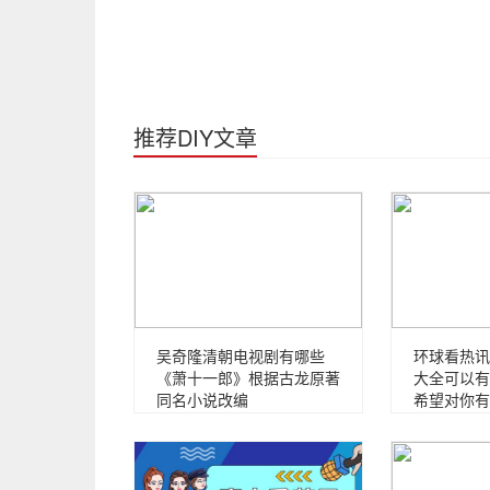
推荐DIY文章
吴奇隆清朝电视剧有哪些
环球看热讯
《萧十一郎》根据古龙原著
大全可以有
同名小说改编
希望对你有