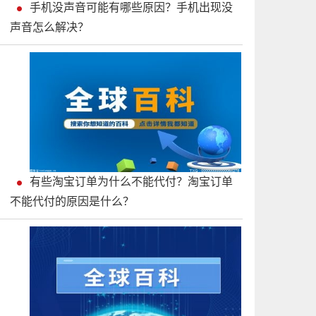
手机没声音可能有哪些原因？手机出现没
声音怎么解决？
有些淘宝订单为什么不能代付？淘宝订单
不能代付的原因是什么？