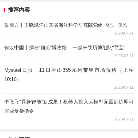
推荐内容
政前方丨王晓斌任山东省海洋科学研究院党组书记、院长
2023-07-11
何以中国丨探秘“顶流”博物馆！ 一起来陕历博组队“寻宝”
2023-07-11
Mysteel日报：11日唐山355系列带钢市场价格（上午
10:10）
2023-07-11
李飞飞“具身智能”新成果！机器人接入大模型无需训练即可
完成复杂指令
2023-07-11