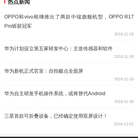
热点新闻
OPPO和vivo相继推出了两款中端旗舰机型，OPPO R17
Pro斩获冠军
2018-11-29
华为计划设立第五家研发中心：主攻传感器和软件
2018-11-29
华为新机正式官宣：自拍极点全面屏
2018-11-29
华为自主研发手机操作系统，或将替代Android
2018-11-30
三星首款可折叠设备，已经确定使用双屏设计！
2018-12-01