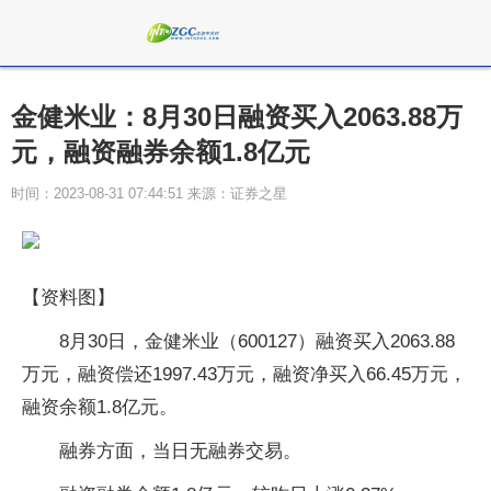
金健米业：8月30日融资买入2063.88万
元，融资融券余额1.8亿元
时间：2023-08-31 07:44:51 来源：证券之星
【资料图】
8月30日，金健米业（600127）融资买入2063.88
万元，融资偿还1997.43万元，融资净买入66.45万元，
融资余额1.8亿元。
融券方面，当日无融券交易。