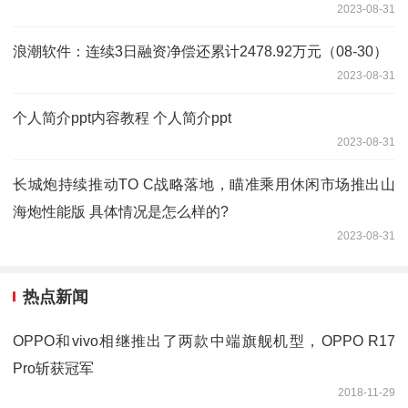
2023-08-31
浪潮软件：连续3日融资净偿还累计2478.92万元（08-30）
2023-08-31
个人简介ppt内容教程 个人简介ppt
2023-08-31
长城炮持续推动TO C战略落地，瞄准乘用休闲市场推出山
海炮性能版 具体情况是怎么样的?
2023-08-31
热点新闻
OPPO和vivo相继推出了两款中端旗舰机型，OPPO R17
Pro斩获冠军
2018-11-29