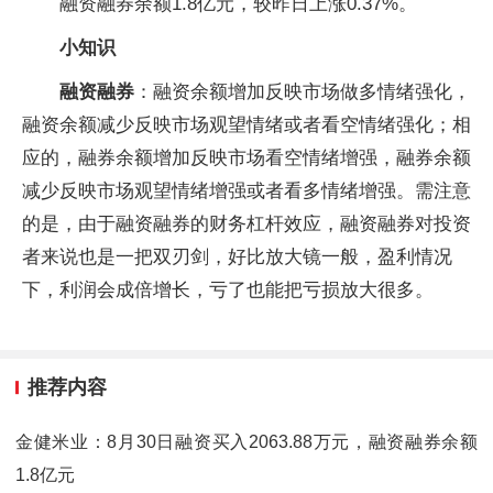
融资融券余额1.8亿元，较昨日上涨0.37%。
小知识
融资融券
：融资余额增加反映市场做多情绪强化，
融资余额减少反映市场观望情绪或者看空情绪强化；相
应的，融券余额增加反映市场看空情绪增强，融券余额
减少反映市场观望情绪增强或者看多情绪增强。需注意
的是，由于融资融券的财务杠杆效应，融资融券对投资
者来说也是一把双刃剑，好比放大镜一般，盈利情况
下，利润会成倍增长，亏了也能把亏损放大很多。
推荐内容
金健米业：8月30日融资买入2063.88万元，融资融券余额
1.8亿元