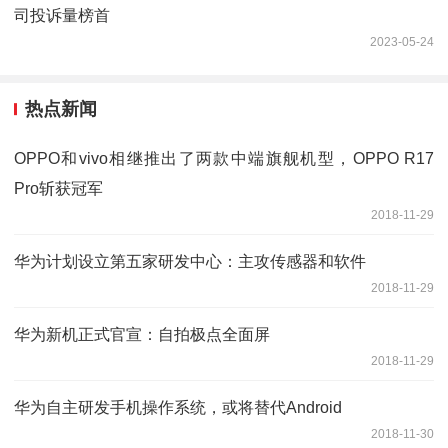
司投诉量榜首
2023-05-24
热点新闻
OPPO和vivo相继推出了两款中端旗舰机型，OPPO R17
Pro斩获冠军
2018-11-29
华为计划设立第五家研发中心：主攻传感器和软件
2018-11-29
华为新机正式官宣：自拍极点全面屏
2018-11-29
华为自主研发手机操作系统，或将替代Android
2018-11-30