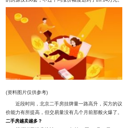
(资料图片仅供参考)
近段时间，北京二手房挂牌量一路高升，买方的议
价能力有所提高，但交易量没有几个月前那般火爆了。
二手房越卖越多？