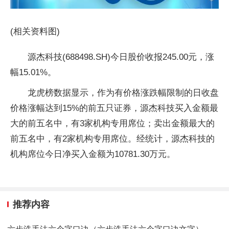
(相关资料图)
源杰科技(688498.SH)今日股价收报245.00元，涨
幅15.01%。
龙虎榜数据显示，作为有价格涨跌幅限制的日收盘
价格涨幅达到15%的前五只证券，源杰科技买入金额最
大的前五名中，有3家机构专用席位；卖出金额最大的
前五名中，有2家机构专用席位。经统计，源杰科技的
机构席位今日净买入金额为10781.30万元。
推荐内容