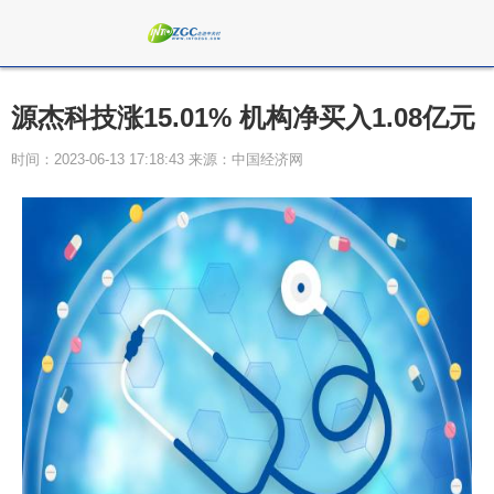
源杰科技涨15.01% 机构净买入1.08亿元
时间：2023-06-13 17:18:43 来源：中国经济网