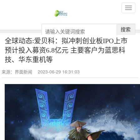
搜索
全球动态:爱贝科：拟冲刺创业板IPO上市
预计投入募资6.8亿元 主要客户为蓝思科
技、华东重机等
来源：界面新闻
2023-06-29 16:31:03