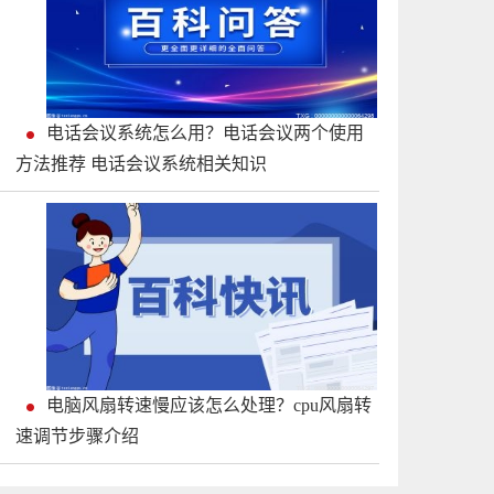
电话会议系统怎么用？电话会议两个使用
方法推荐 电话会议系统相关知识
电脑风扇转速慢应该怎么处理？cpu风扇转
速调节步骤介绍