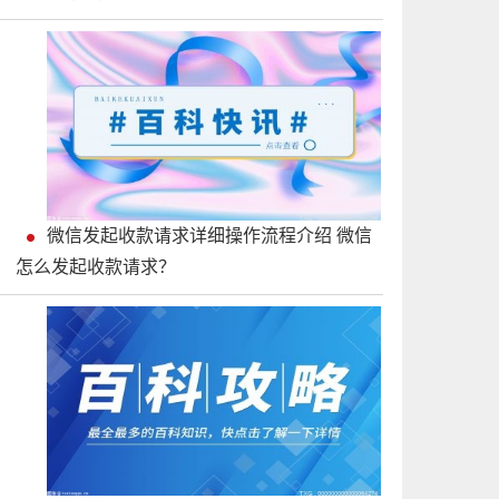
微信发起收款请求详细操作流程介绍 微信
怎么发起收款请求？