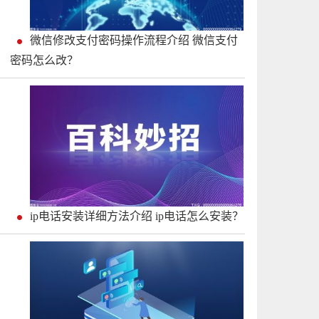
微信修改支付密码操作流程介绍 微信支付
密码怎么改？
ip电话安装详细方法介绍 ip电话怎么安装？