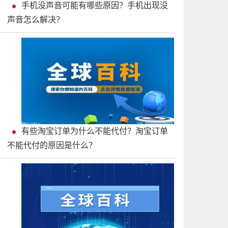
手机没声音可能有哪些原因？手机出现没
声音怎么解决？
有些淘宝订单为什么不能代付？淘宝订单
不能代付的原因是什么？