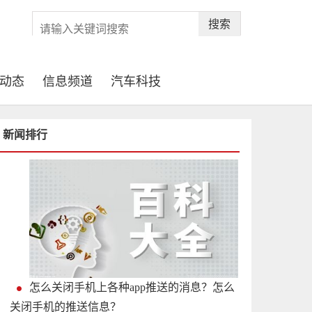
搜索
动态
信息频道
汽车科技
新闻排行
怎么关闭手机上各种app推送的消息？怎么
关闭手机的推送信息？