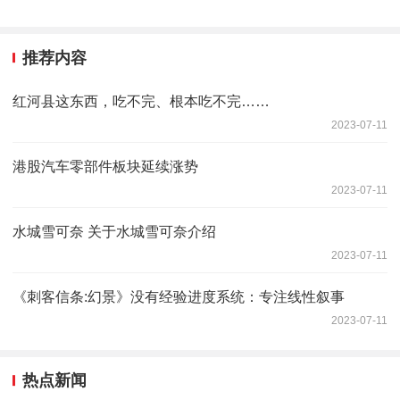
推荐内容
红河县这东西，吃不完、根本吃不完……
2023-07-11
港股汽车零部件板块延续涨势
2023-07-11
水城雪可奈 关于水城雪可奈介绍
2023-07-11
《刺客信条:幻景》没有经验进度系统：专注线性叙事
2023-07-11
热点新闻