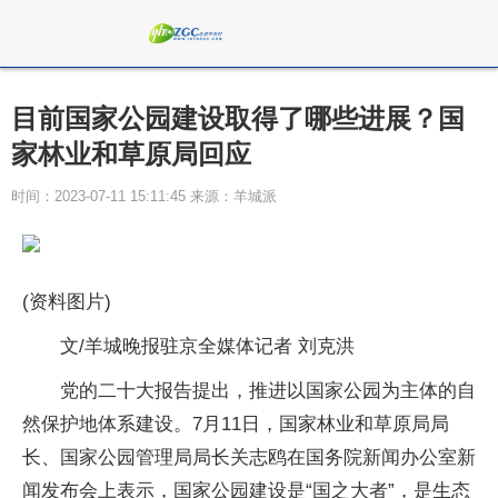
目前国家公园建设取得了哪些进展？国
家林业和草原局回应
时间：2023-07-11 15:11:45 来源：羊城派
(资料图片)
文/羊城晚报驻京全媒体记者 刘克洪
党的二十大报告提出，推进以国家公园为主体的自
然保护地体系建设。7月11日，国家林业和草原局局
长、国家公园管理局局长关志鸥在国务院新闻办公室新
闻发布会上表示，国家公园建设是“国之大者”，是生态