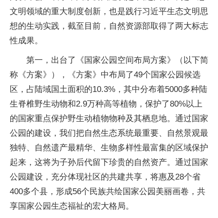
文明领域的重大制度创新，也是践行习近平生态文明思
想的生动实践，截至目前，自然资源部取得了两大标志
性成果。
第一，出台了《国家公园空间布局方案》（以下简
称《方案》），《方案》中布局了49个国家公园候选
区，占陆域国土面积的10.3%，其中分布着5000多种陆
生脊椎野生动物和2.9万种高等植物，保护了80%以上
的国家重点保护野生动植物物种及其栖息地。通过国家
公园的建设，我们把自然生态系统最重要、自然景观最
独特、自然遗产最精华、生物多样性最富集的区域保护
起来，这将为子孙后代留下珍贵的自然资产。通过国家
公园建设，充分体现社区的共建共享，将惠及28个省
400多个县，形成56个民族共绘国家公园美丽画卷，共
享国家公园生态福祉的宏大格局。