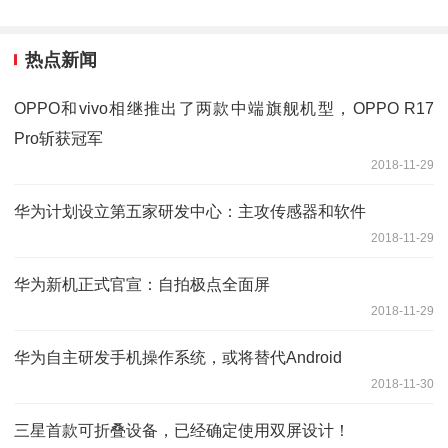
热点新闻
OPPO和vivo相继推出了两款中端旗舰机型，OPPO R17
Pro斩获冠军
2018-11-29
华为计划设立第五家研发中心：主攻传感器和软件
2018-11-29
华为新机正式官宣：自拍极点全面屏
2018-11-29
华为自主研发手机操作系统，或将替代Android
2018-11-30
三星首款可折叠设备，已经确定使用双屏设计！