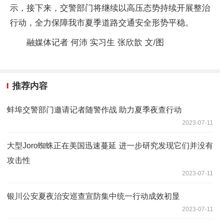
示，接下来，交警部门将继续以高压态势持续开展整治
行动，全力保障我市夏季道路交通安全形势平稳。
融媒体记者 何沛 实习生 张欣歆 文/图
推荐内容
蚌埠交警部门邀请记者随警作战 助力夏季夜查行动
2023-07-11
大型Joro蜘蛛正在美国迅速蔓延 进一步研究发现它们并没有
攻击性
2023-07-11
银川公安夏夜治安巡查宣防集中统一行动成效初显
2023-07-11