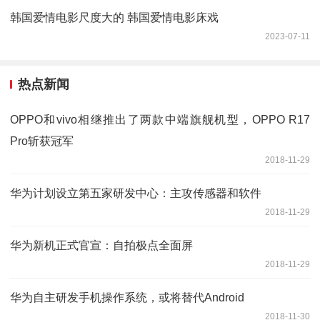
韩国爱情电影尺度大的 韩国爱情电影床戏
2023-07-11
热点新闻
OPPO和vivo相继推出了两款中端旗舰机型，OPPO R17
Pro斩获冠军
2018-11-29
华为计划设立第五家研发中心：主攻传感器和软件
2018-11-29
华为新机正式官宣：自拍极点全面屏
2018-11-29
华为自主研发手机操作系统，或将替代Android
2018-11-30