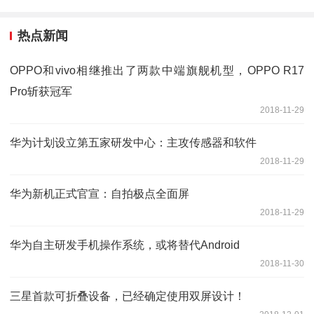
热点新闻
OPPO和vivo相继推出了两款中端旗舰机型，OPPO R17
Pro斩获冠军
2018-11-29
华为计划设立第五家研发中心：主攻传感器和软件
2018-11-29
华为新机正式官宣：自拍极点全面屏
2018-11-29
华为自主研发手机操作系统，或将替代Android
2018-11-30
三星首款可折叠设备，已经确定使用双屏设计！