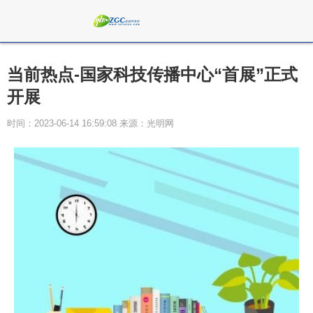
当前热点-国家科技传播中心“首展”正式
开展
时间：2023-06-14 16:59:08 来源：光明网