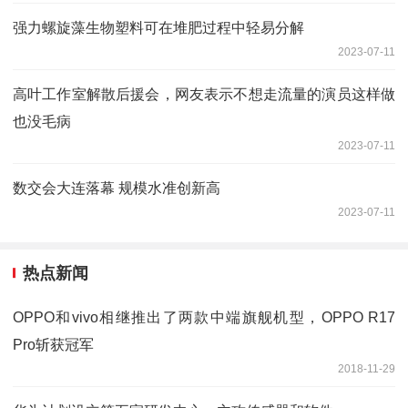
强力螺旋藻生物塑料可在堆肥过程中轻易分解
2023-07-11
高叶工作室解散后援会，网友表示不想走流量的演员这样做
也没毛病
2023-07-11
数交会大连落幕 规模水准创新高
2023-07-11
热点新闻
OPPO和vivo相继推出了两款中端旗舰机型，OPPO R17
Pro斩获冠军
2018-11-29