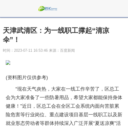
天津武清区：为一线职工撑起“清凉
伞”！
时间：2023-07-11 16:53:46 来源：百度新闻
(资料图片仅供参考)
“现在天气炎热，大家在一线工作辛苦了，区总工
会为大家准备了一些防暑用品，希望大家都能保持身体
健康！”近日，区总工会在全区工会系统内面向苦脏累
险危害等行业岗位、重点建设项目基层一线职工以及新
就业形态劳动者等群体持续深入广泛开展“夏送凉爽”活